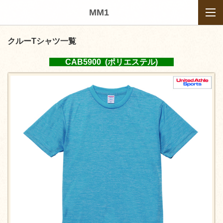
MM1
クルーTシャツ一覧
CAB5900 (ポリエステル)