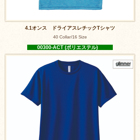
4.1オンス
ドライアスレチックTシャツ
40 Collar/16 Size
00300-ACT (ポリエステル)